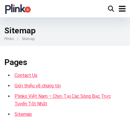
Sitemap
Plinko
/
Sitemap
Pages
Contact Us
Giới thiệu về chúng tôi
Plinko Việt Nam – Chơi Tại Các Sòng Bạc Trực
Tuyến Tốt Nhất
Sitemap